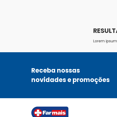
Lorem ipsum d
Receba nossas
novidades e promoções