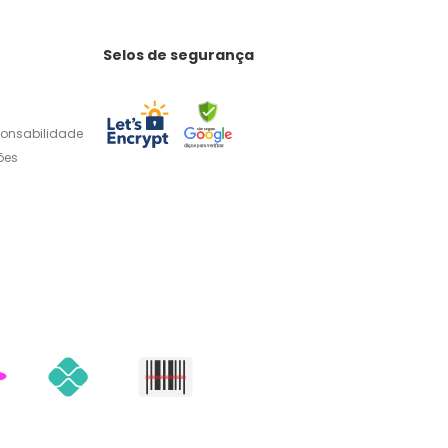
Selos de segurança
ponsabilidade
ões