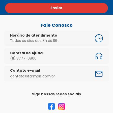
Enviar
Fale Conosco
Horário de atendimento
Todos os dias das 8h às 18h
Central de Ajuda
(11) 3777-0800
Contato e-mail
contato@farmais.com.br
Siga nossas redes sociais