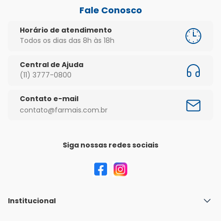
Fale Conosco
Horário de atendimento
Todos os dias das 8h às 18h
Central de Ajuda
(11) 3777-0800
Contato e-mail
contato@farmais.com.br
Siga nossas redes sociais
Institucional