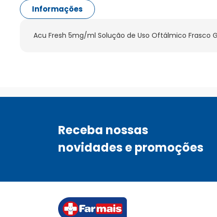
Informações
Acu Fresh 5mg/ml Solução de Uso Oftálmico Frasco G
Receba nossas
novidades e promoções