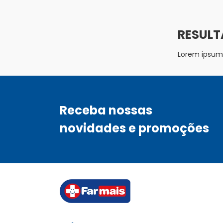
Lorem ipsum d
Receba nossas
novidades e promoções