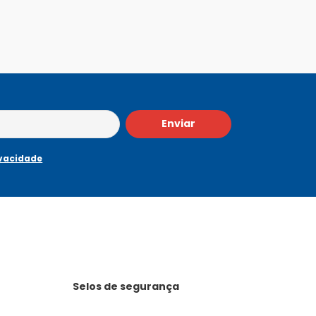
Enviar
ivacidade
Selos de segurança