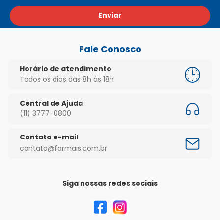
Enviar
Fale Conosco
Horário de atendimento
Todos os dias das 8h às 18h
Central de Ajuda
(11) 3777-0800
Contato e-mail
contato@farmais.com.br
Siga nossas redes sociais