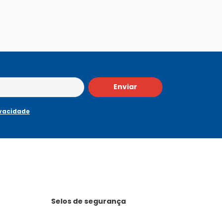
Enviar
ivacidade
Selos de segurança