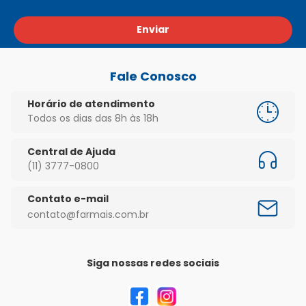
Enviar
Fale Conosco
Horário de atendimento
Todos os dias das 8h às 18h
Central de Ajuda
(11) 3777-0800
Contato e-mail
contato@farmais.com.br
Siga nossas redes sociais