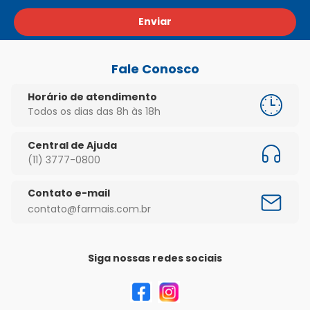
Enviar
Fale Conosco
Horário de atendimento
Todos os dias das 8h às 18h
Central de Ajuda
(11) 3777-0800
Contato e-mail
contato@farmais.com.br
Siga nossas redes sociais