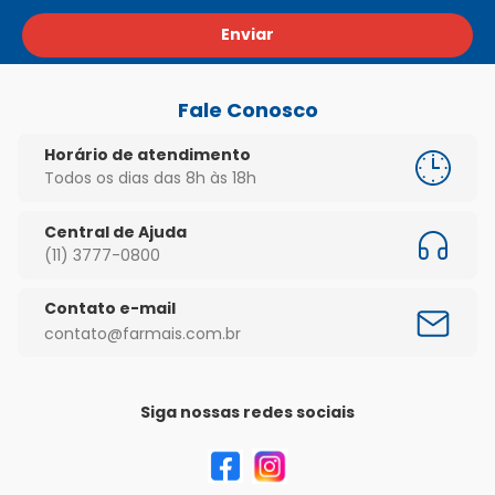
Enviar
Fale Conosco
Horário de atendimento
Todos os dias das 8h às 18h
Central de Ajuda
(11) 3777-0800
Contato e-mail
contato@farmais.com.br
Siga nossas redes sociais