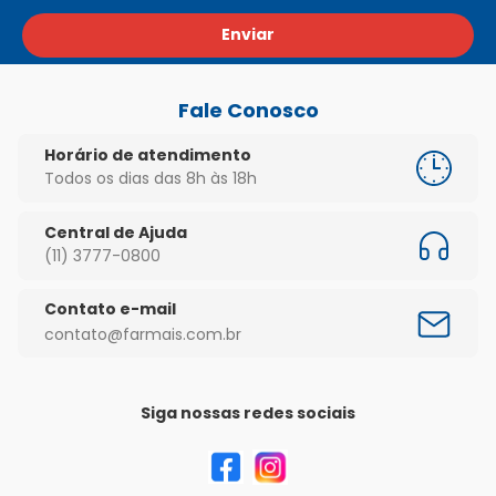
Enviar
Fale Conosco
Horário de atendimento
Todos os dias das 8h às 18h
Central de Ajuda
(11) 3777-0800
Contato e-mail
contato@farmais.com.br
Siga nossas redes sociais