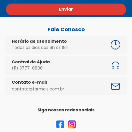
Enviar
Fale Conosco
Horário de atendimento
Todos os dias das 8h às 18h
Central de Ajuda
(11) 3777-0800
Contato e-mail
contato@farmais.com.br
Siga nossas redes sociais