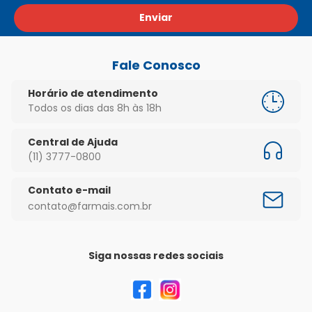
Enviar
Fale Conosco
Horário de atendimento
Todos os dias das 8h às 18h
Central de Ajuda
(11) 3777-0800
Contato e-mail
contato@farmais.com.br
Siga nossas redes sociais