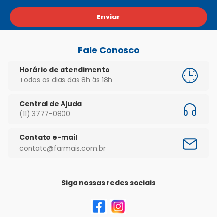
Enviar
Fale Conosco
Horário de atendimento
Todos os dias das 8h às 18h
Central de Ajuda
(11) 3777-0800
Contato e-mail
contato@farmais.com.br
Siga nossas redes sociais