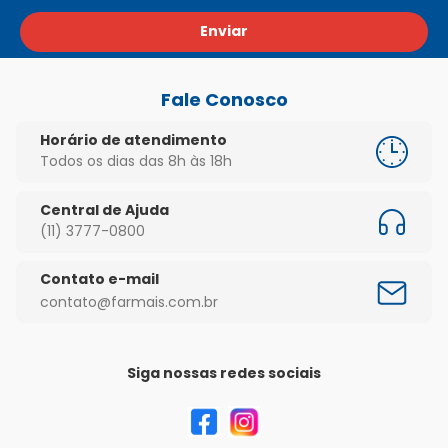
Enviar
Fale Conosco
Horário de atendimento
Todos os dias das 8h às 18h
Central de Ajuda
(11) 3777-0800
Contato e-mail
contato@farmais.com.br
Siga nossas redes sociais