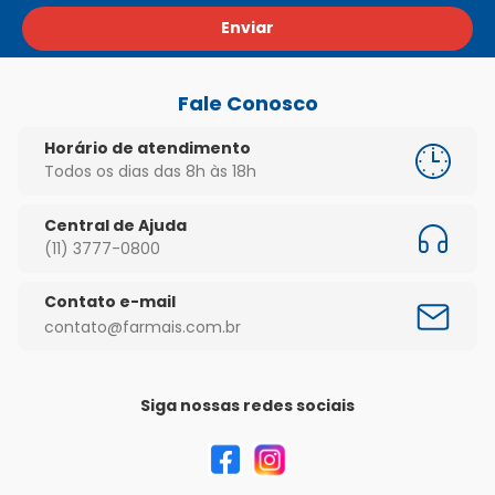
Enviar
Fale Conosco
Horário de atendimento
Todos os dias das 8h às 18h
Central de Ajuda
(11) 3777-0800
Contato e-mail
contato@farmais.com.br
Siga nossas redes sociais