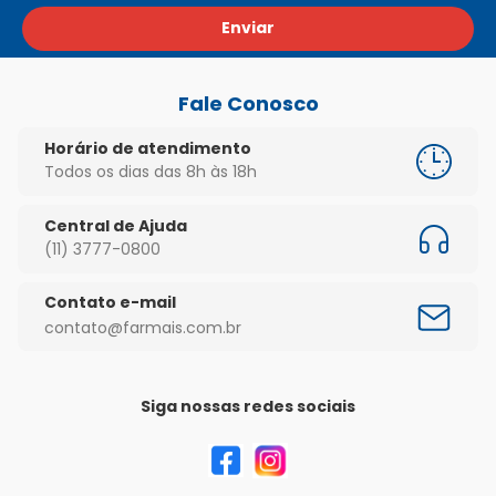
Enviar
Fale Conosco
Horário de atendimento
Todos os dias das 8h às 18h
Central de Ajuda
(11) 3777-0800
Contato e-mail
contato@farmais.com.br
Siga nossas redes sociais