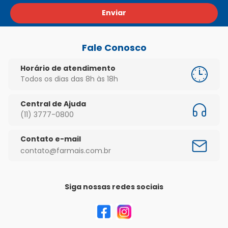
Enviar
Fale Conosco
Horário de atendimento
Todos os dias das 8h às 18h
Central de Ajuda
(11) 3777-0800
Contato e-mail
contato@farmais.com.br
Siga nossas redes sociais