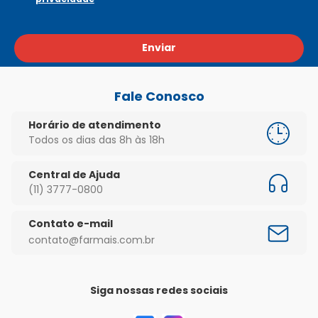
Enviar
Fale Conosco
Horário de atendimento
Todos os dias das 8h às 18h
Central de Ajuda
(11) 3777-0800
Contato e-mail
contato@farmais.com.br
Siga nossas redes sociais