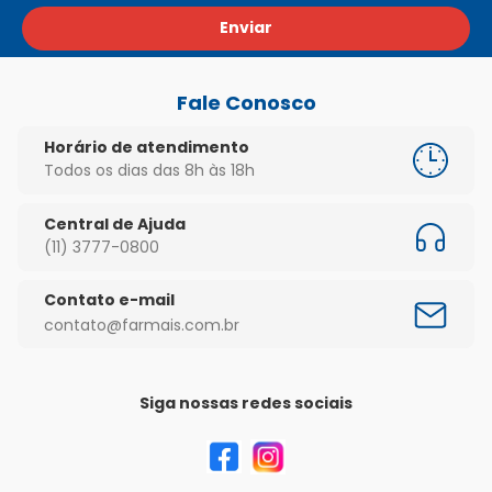
Enviar
Fale Conosco
Horário de atendimento
Todos os dias das 8h às 18h
Central de Ajuda
(11) 3777-0800
Contato e-mail
contato@farmais.com.br
Siga nossas redes sociais