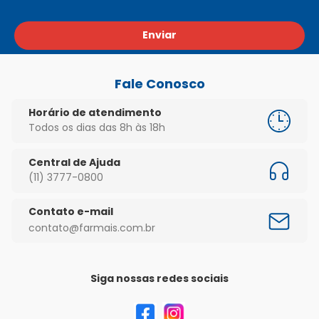
Enviar
Fale Conosco
Horário de atendimento
Todos os dias das 8h às 18h
Central de Ajuda
(11) 3777-0800
Contato e-mail
contato@farmais.com.br
Siga nossas redes sociais