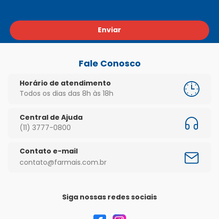
Enviar
Fale Conosco
Horário de atendimento
Todos os dias das 8h às 18h
Central de Ajuda
(11) 3777-0800
Contato e-mail
contato@farmais.com.br
Siga nossas redes sociais