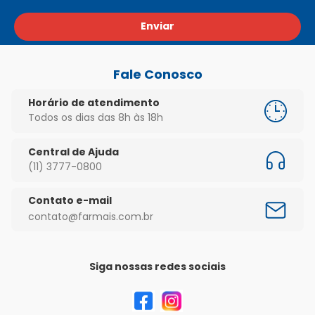
Enviar
Fale Conosco
Horário de atendimento
Todos os dias das 8h às 18h
Central de Ajuda
(11) 3777-0800
Contato e-mail
contato@farmais.com.br
Siga nossas redes sociais