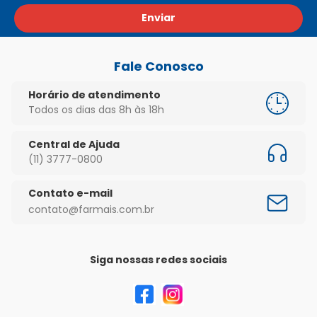
Enviar
Fale Conosco
Horário de atendimento
Todos os dias das 8h às 18h
Central de Ajuda
(11) 3777-0800
Contato e-mail
contato@farmais.com.br
Siga nossas redes sociais