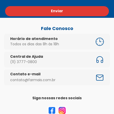
Enviar
Fale Conosco
Horário de atendimento
Todos os dias das 8h às 18h
Central de Ajuda
(11) 3777-0800
Contato e-mail
contato@farmais.com.br
Siga nossas redes sociais