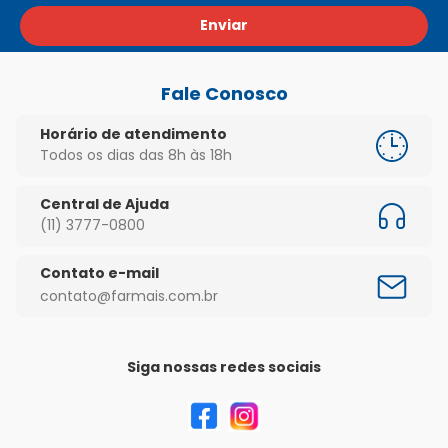
Enviar
Fale Conosco
Horário de atendimento
Todos os dias das 8h às 18h
Central de Ajuda
(11) 3777-0800
Contato e-mail
contato@farmais.com.br
Siga nossas redes sociais