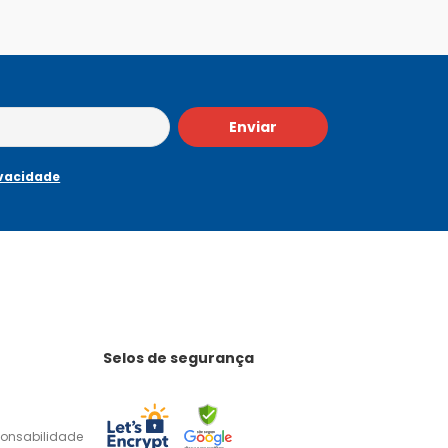
Enviar
ivacidade
Selos de segurança
ponsabilidade