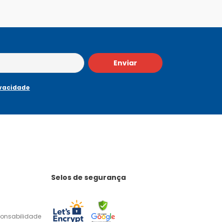
Enviar
ivacidade
Selos de segurança
ponsabilidade