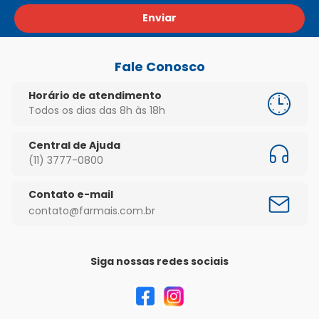
Enviar
Fale Conosco
Horário de atendimento
Todos os dias das 8h às 18h
Central de Ajuda
(11) 3777-0800
Contato e-mail
contato@farmais.com.br
Siga nossas redes sociais