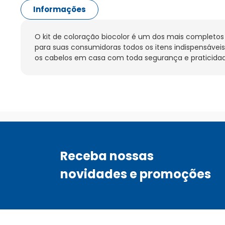
Informações
O kit de coloração biocolor é um dos mais completos
para suas consumidoras todos os itens indispensáveis
os cabelos em casa com toda segurança e praticidad
Receba nossas
novidades e promoções