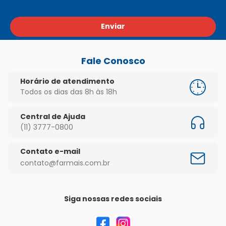
Enviar
Fale Conosco
Horário de atendimento
Todos os dias das 8h às 18h
Central de Ajuda
(11) 3777-0800
Contato e-mail
contato@farmais.com.br
Siga nossas redes sociais