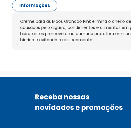
Informações
Creme para as Mãos Granado Pink elimina o cheiro d
causados pelo cigarro, condimentos e alimentos em g
hidratantes promove uma camada protetora em sua p
hídrico e evitando o ressecamento.
Receba nossas
novidades e promoções