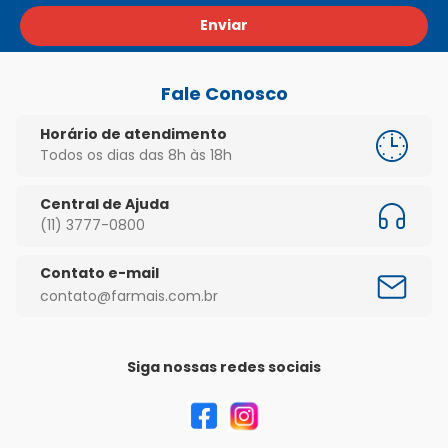
Enviar
Fale Conosco
Horário de atendimento
Todos os dias das 8h às 18h
Central de Ajuda
(11) 3777-0800
Contato e-mail
contato@farmais.com.br
Siga nossas redes sociais