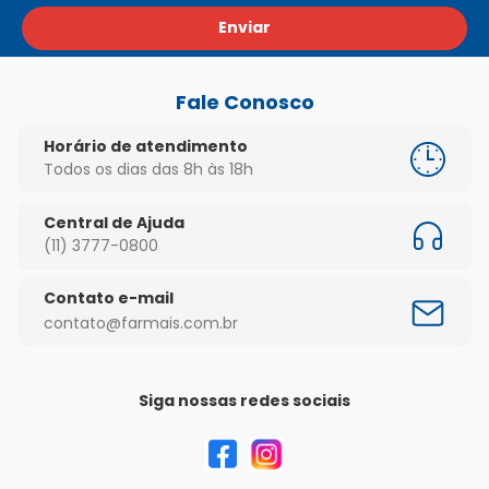
Enviar
Fale Conosco
Horário de atendimento
Todos os dias das 8h às 18h
Central de Ajuda
(11) 3777-0800
Contato e-mail
contato@farmais.com.br
Siga nossas redes sociais