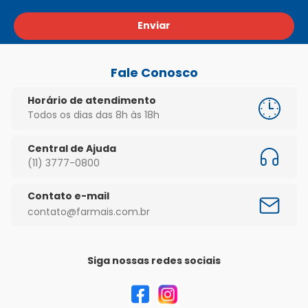
Enviar
Fale Conosco
Horário de atendimento
Todos os dias das 8h às 18h
Central de Ajuda
(11) 3777-0800
Contato e-mail
contato@farmais.com.br
Siga nossas redes sociais