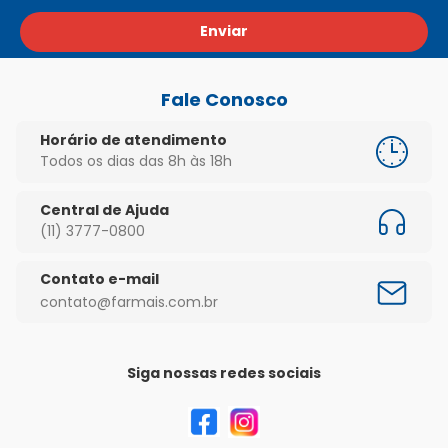
Enviar
Fale Conosco
Horário de atendimento
Todos os dias das 8h às 18h
Central de Ajuda
(11) 3777-0800
Contato e-mail
contato@farmais.com.br
Siga nossas redes sociais