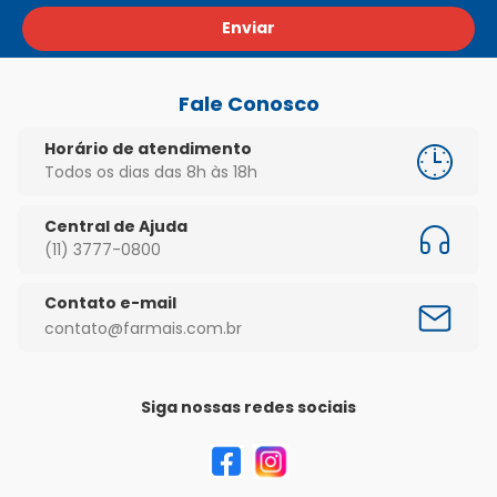
Enviar
Fale Conosco
Horário de atendimento
Todos os dias das 8h às 18h
Central de Ajuda
(11) 3777-0800
Contato e-mail
contato@farmais.com.br
Siga nossas redes sociais