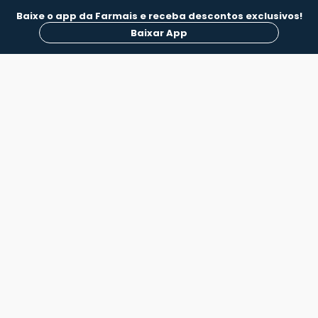
Baixe o app da Farmais e receba descontos exclusivos!
Baixar App