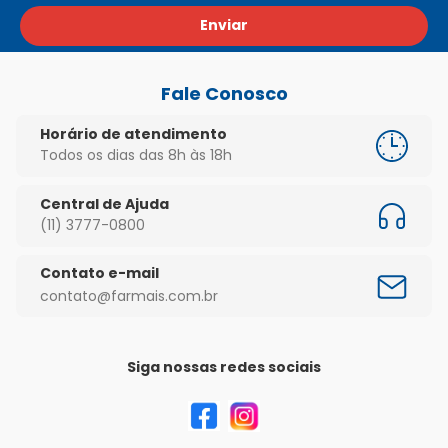
Enviar
Fale Conosco
Horário de atendimento
Todos os dias das 8h às 18h
Central de Ajuda
(11) 3777-0800
Contato e-mail
contato@farmais.com.br
Siga nossas redes sociais