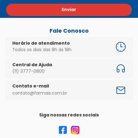
Enviar
Fale Conosco
Horário de atendimento
Todos os dias das 8h às 18h
Central de Ajuda
(11) 3777-0800
Contato e-mail
contato@farmais.com.br
Siga nossas redes sociais