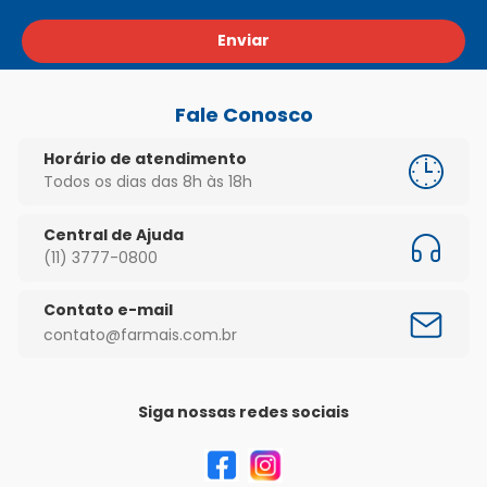
Enviar
Fale Conosco
Horário de atendimento
Todos os dias das 8h às 18h
Central de Ajuda
(11) 3777-0800
Contato e-mail
contato@farmais.com.br
Siga nossas redes sociais