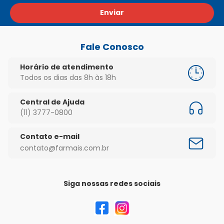
Enviar
Fale Conosco
Horário de atendimento
Todos os dias das 8h às 18h
Central de Ajuda
(11) 3777-0800
Contato e-mail
contato@farmais.com.br
Siga nossas redes sociais