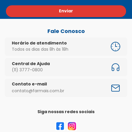
Enviar
Fale Conosco
Horário de atendimento
Todos os dias das 8h às 18h
Central de Ajuda
(11) 3777-0800
Contato e-mail
contato@farmais.com.br
Siga nossas redes sociais