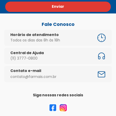
Enviar
Fale Conosco
Horário de atendimento
Todos os dias das 8h às 18h
Central de Ajuda
(11) 3777-0800
Contato e-mail
contato@farmais.com.br
Siga nossas redes sociais