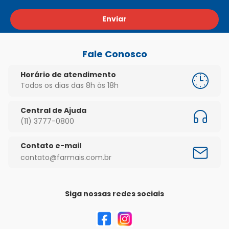
Enviar
Fale Conosco
Horário de atendimento
Todos os dias das 8h às 18h
Central de Ajuda
(11) 3777-0800
Contato e-mail
contato@farmais.com.br
Siga nossas redes sociais