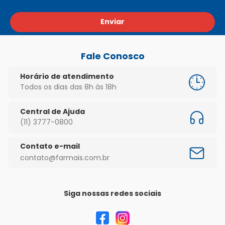
Enviar
Fale Conosco
Horário de atendimento
Todos os dias das 8h às 18h
Central de Ajuda
(11) 3777-0800
Contato e-mail
contato@farmais.com.br
Siga nossas redes sociais