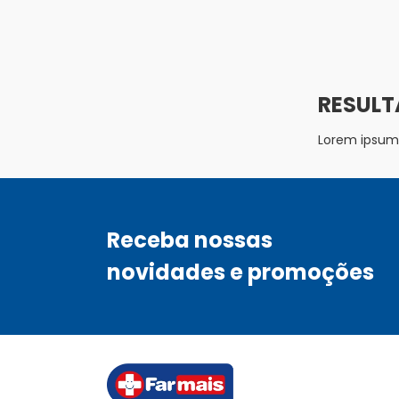
Lorem ipsum d
Receba nossas
novidades e promoções