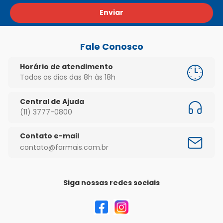
Enviar
Fale Conosco
Horário de atendimento
Todos os dias das 8h às 18h
Central de Ajuda
(11) 3777-0800
Contato e-mail
contato@farmais.com.br
Siga nossas redes sociais