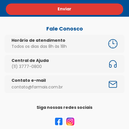
Enviar
Fale Conosco
Horário de atendimento
Todos os dias das 8h às 18h
Central de Ajuda
(11) 3777-0800
Contato e-mail
contato@farmais.com.br
Siga nossas redes sociais